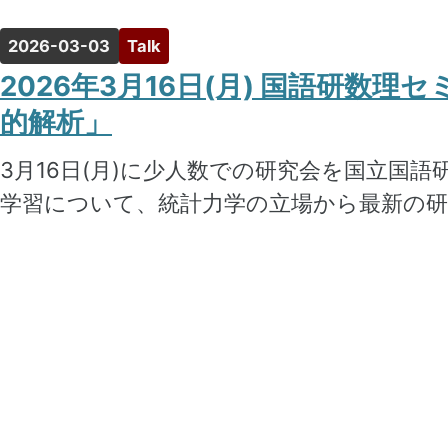
2026-03-03
Talk
2026年3月16日(月) 国語研数
的解析」
3月16日(月)に少人数での研究会を国立国
学習について、統計力学の立場から最新の