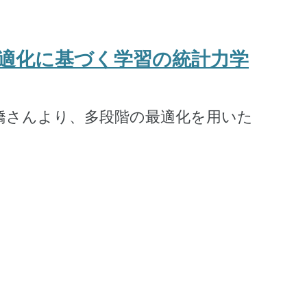
の最適化に基づく学習の統計力学
髙橋さんより、多段階の最適化を用いた