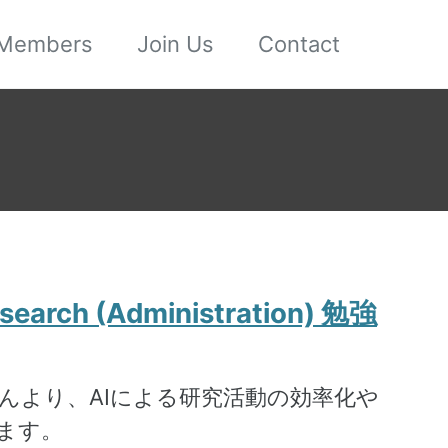
Members
Join Us
Contact
h (Administration) 勉強
間さんより、AIによる研究活動の効率化や
きます。